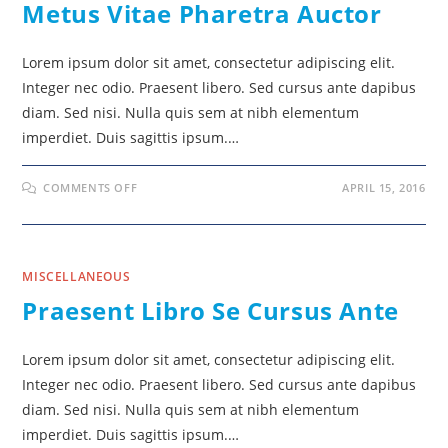
Metus Vitae Pharetra Auctor
Lorem ipsum dolor sit amet, consectetur adipiscing elit.
Integer nec odio. Praesent libero. Sed cursus ante dapibus
diam. Sed nisi. Nulla quis sem at nibh elementum
imperdiet. Duis sagittis ipsum.…
COMMENTS OFF
APRIL 15, 2016
MISCELLANEOUS
Praesent Libro Se Cursus Ante
Lorem ipsum dolor sit amet, consectetur adipiscing elit.
Integer nec odio. Praesent libero. Sed cursus ante dapibus
diam. Sed nisi. Nulla quis sem at nibh elementum
imperdiet. Duis sagittis ipsum.…