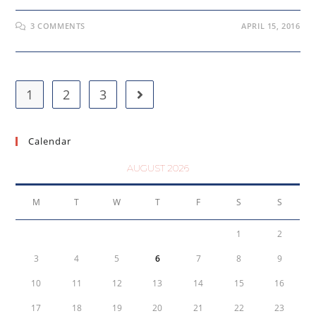
3 COMMENTS
APRIL 15, 2016
1
2
3
Calendar
AUGUST 2026
M
T
W
T
F
S
S
1
2
3
4
5
6
7
8
9
10
11
12
13
14
15
16
17
18
19
20
21
22
23