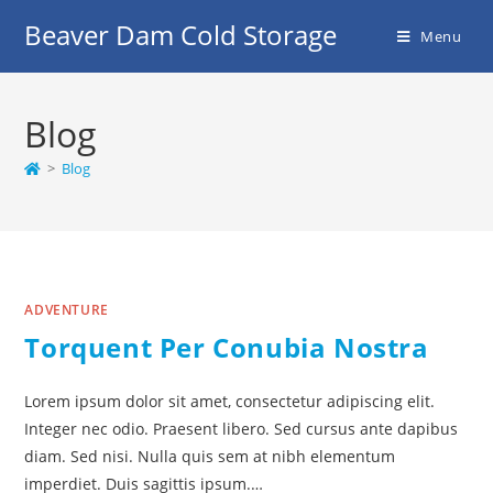
Beaver Dam Cold Storage
Menu
Blog
>
Blog
ADVENTURE
Torquent Per Conubia Nostra
Lorem ipsum dolor sit amet, consectetur adipiscing elit.
Integer nec odio. Praesent libero. Sed cursus ante dapibus
diam. Sed nisi. Nulla quis sem at nibh elementum
imperdiet. Duis sagittis ipsum.…