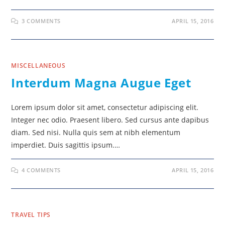
3 COMMENTS
APRIL 15, 2016
MISCELLANEOUS
Interdum Magna Augue Eget
Lorem ipsum dolor sit amet, consectetur adipiscing elit.
Integer nec odio. Praesent libero. Sed cursus ante dapibus
diam. Sed nisi. Nulla quis sem at nibh elementum
imperdiet. Duis sagittis ipsum.…
4 COMMENTS
APRIL 15, 2016
TRAVEL TIPS